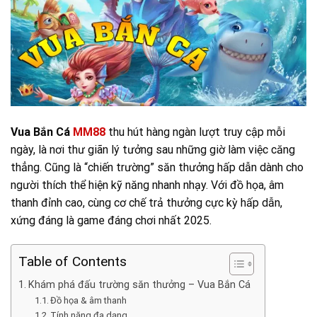
Vua Bắn Cá
MM88
thu hút hàng ngàn lượt truy cập mỗi
ngày, là nơi thư giãn lý tưởng sau những giờ làm việc căng
thẳng. Cũng là “chiến trường” săn thưởng hấp dẫn dành cho
người thích thể hiện kỹ năng nhanh nhạy. Với đồ họa, âm
thanh đỉnh cao, cùng cơ chế trả thưởng cực kỳ hấp dẫn,
xứng đáng là game đáng chơi nhất 2025.
Table of Contents
Khám phá đấu trường săn thưởng – Vua Bắn Cá
Đồ họa & âm thanh
Tính năng đa dạng