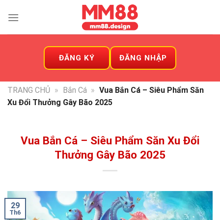
Skip
to
content
ĐĂNG KÝ
ĐĂNG NHẬP
TRANG CHỦ
»
Bắn Cá
»
Vua Bắn Cá – Siêu Phẩm Săn
Xu Đổi Thưởng Gây Bão 2025
Vua Bắn Cá – Siêu Phẩm Săn Xu Đổi
Thưởng Gây Bão 2025
29
Th6