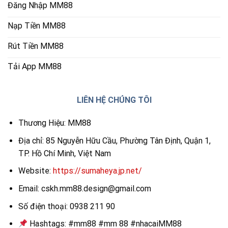
Đăng Nhập MM88
Nạp Tiền MM88
Rút Tiền MM88
Tải App MM88
LIÊN HỆ CHÚNG TÔI
Thương Hiệu: MM88
Địa chỉ: 85 Nguyễn Hữu Cầu, Phường Tân Định, Quận 1,
TP. Hồ Chí Minh, Việt Nam
Website:
https://sumaheya.jp.net/
Email:
cskh.mm88.design@gmail.com
Số điện thoại: 0938 211 90
Hashtags: #mm88 #mm 88 #nhacaiMM88