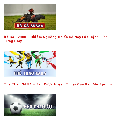
Đá Gà SV388 – Chiêm Ngưỡng Chiến Kê Nảy Lửa, Kịch Tính
Từng Giây
Thể Thao SABA – Sân Cược Huyền Thoại Của Dân Mê Sports