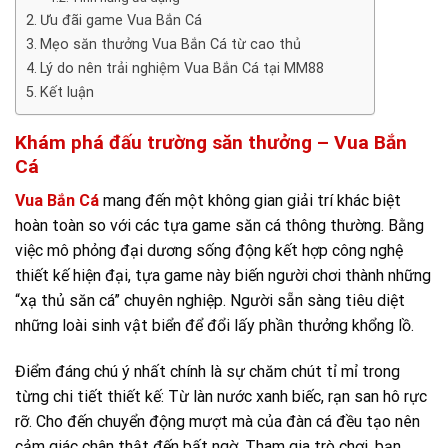
Ưu đãi game Vua Bắn Cá
Mẹo săn thưởng Vua Bắn Cá từ cao thủ
Lý do nên trải nghiệm Vua Bắn Cá tại MM88
Kết luận
Khám phá đấu trường săn thưởng – Vua Bắn
Cá
Vua Bắn Cá
mang đến một không gian giải trí khác biệt
hoàn toàn so với các tựa game săn cá thông thường. Bằng
việc mô phỏng đại dương sống động kết hợp công nghệ
thiết kế hiện đại, tựa game này biến người chơi thành những
“xạ thủ săn cá” chuyên nghiệp. Người sẵn sàng tiêu diệt
những loài sinh vật biển để đổi lấy phần thưởng khổng lồ.
Điểm đáng chú ý nhất chính là sự chăm chút tỉ mỉ trong
từng chi tiết thiết kế: Từ làn nước xanh biếc, rạn san hô rực
rỡ. Cho đến chuyển động mượt mà của đàn cá đều tạo nên
cảm giác chân thật đến bất ngờ. Tham gia trò chơi, bạn